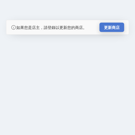
如果您是店主，請登錄以更新您的商店。
更新商店