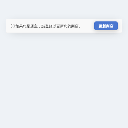
如果您是店主，請登錄以更新您的商店。
更新商店