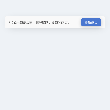
如果您是店主，請登錄以更新您的商店。
更新商店